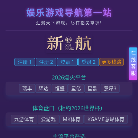
跳转到内容
新航官方注册服务
首页
企业概述
新闻资讯
项目开发
联系方式
服务政策