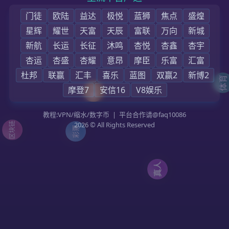
首页
企业概述
新闻资讯
项目开发
联系方式
服务政策