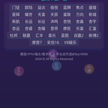
首页
企业概述
新闻资讯
项目开发
联系方式
服务政策