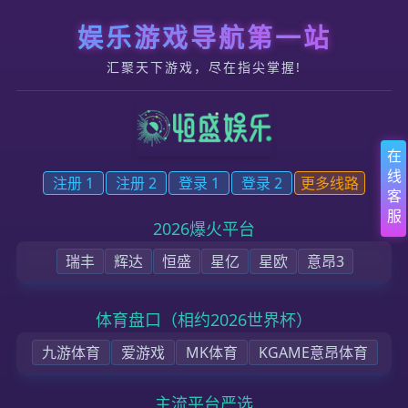
跳转到内容
恒盛平台官网
首页
企业概述
新闻资讯
项目开发
联系方式
服务政策